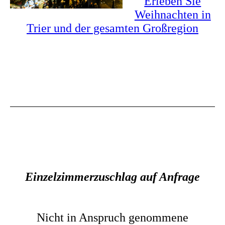
Erleben Sie
Weihnachten in
Trier und der gesamten Großregion
Einzelzimmerzuschlag auf Anfrage
Nicht in Anspruch genommene