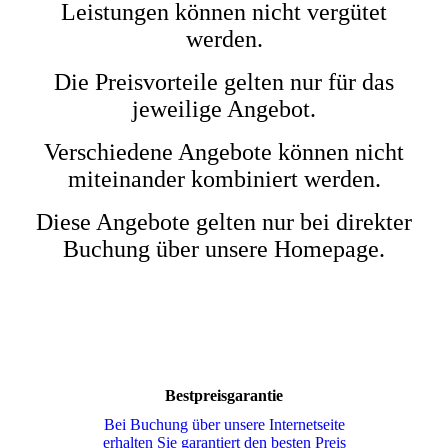
Leistungen können nicht vergütet
werden.
Die Preisvorteile gelten nur für das
jeweilige Angebot.
Verschiedene Angebote können nicht
miteinander kombiniert werden.
Diese Angebote gelten nur bei direkter
Buchung über unsere Homepage.
Bestpreisgarantie
Bei Buchung über unsere Internetseite
erhalten Sie garantiert den besten Preis