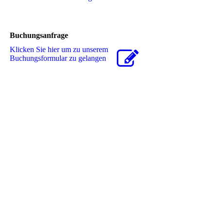
Buchungsanfrage
Klicken Sie hier um zu unserem
Buchungsformular zu gelangen