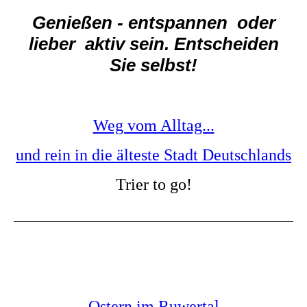
Genießen - entspannen oder
lieber aktiv sein. Entscheiden
Sie selbst!
Weg vom Alltag...
und rein in die älteste Stadt Deutschlands
Trier to go!
Ostern im Ruwertal