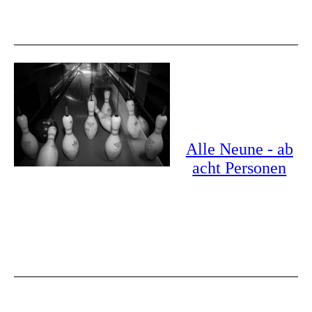
Alle Neune - ab
acht Personen