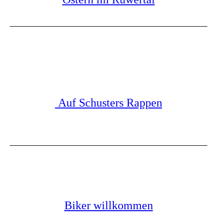
Auf Schusters Rappen
Biker willkommen