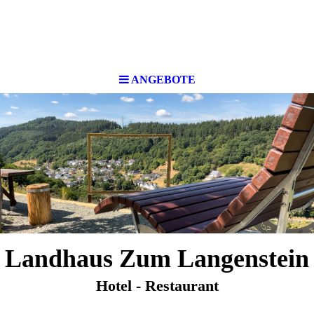
ANGEBOTE
Landhaus Zum Langenstein
Hotel - Restaurant