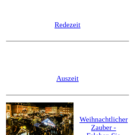
Redezeit
Auszeit
Weihnachtlicher
Zauber -