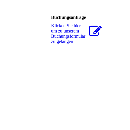
Buchungsanfrage
Klicken Sie hier
um zu unserem
Buchungsformular
zu gelangen