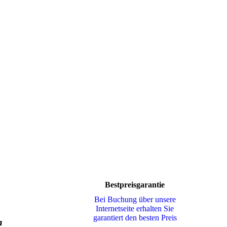
Bestpreisgarantie
Bei Buchung über unsere
Internetseite erhalten Sie
garantiert den besten Preis
n