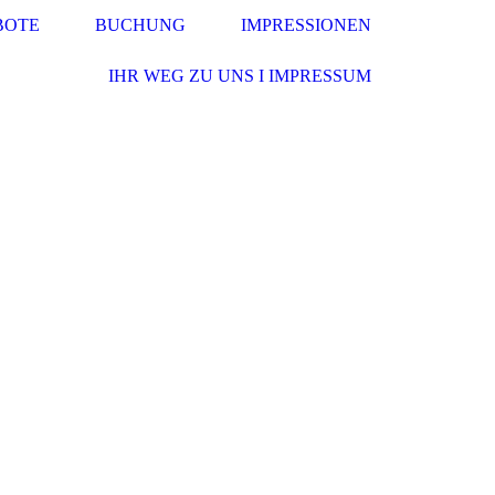
BOTE
BUCHUNG
IMPRESSIONEN
IHR WEG ZU UNS I IMPRESSUM