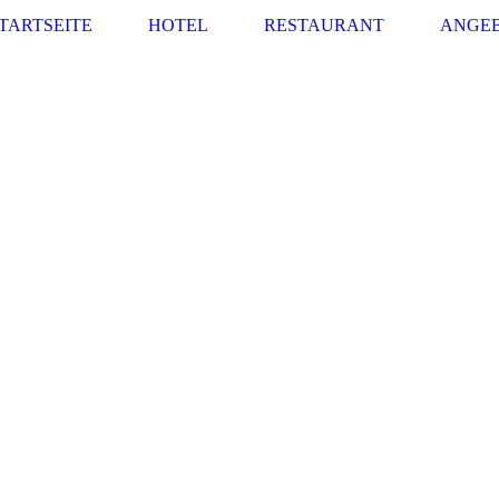
TARTSEITE
HOTEL
RESTAURANT
ANGE