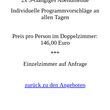
2x 3-Gängiges Abendmenue
Individuelle Programmvorschläge an
allen Tagen
Preis pro Person im Doppelzimmer:
146,00 Euro
***
Einzelzimmer auf Anfrage
zurück zu den Angeboten