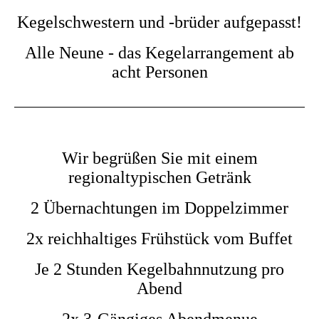
Kegelschwestern und -brüder aufgepasst!
Alle Neune - das Kegelarrangement ab
acht Personen
Wir begrüßen Sie mit einem
regionaltypischen Getränk
2 Übernachtungen im Doppelzimmer
2x reichhaltiges Frühstück vom Buffet
Je 2 Stunden Kegelbahnnutzung pro
Abend