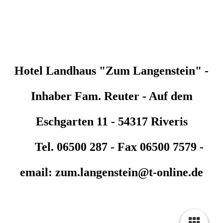
Hotel Landhaus "Zum Langenstein" -
Inhaber Fam. Reuter - Auf dem
Eschgarten 11 - 54317 Riveris
Tel. 06500 287 - Fax 06500 7579 -
email: zum.langenstein@t-online.de