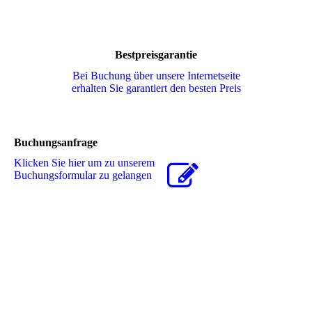
Bestpreisgarantie
Bei Buchung über unsere Internetseite
erhalten Sie garantiert den besten Preis
Buchungsanfrage
Klicken Sie hier um zu unserem
Buchungsformular zu gelangen