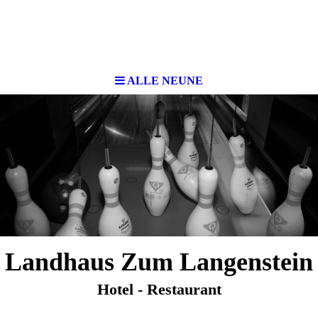
ALLE NEUNE
Landhaus Zum Langenstein
Hotel - Restaurant